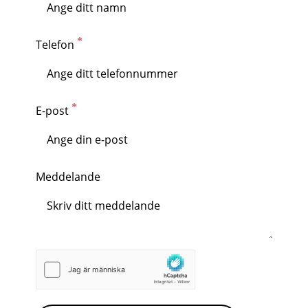
Telefon
E-post
Meddelande