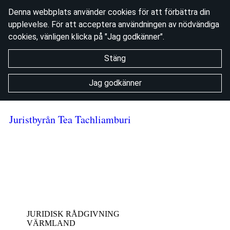
Denna webbplats använder cookies för att förbättra din
upplevelse. För att acceptera användningen av nödvändiga
cookies, vänligen klicka på "Jag godkänner".
Stäng
Jag godkänner
Juristbyrån Tea Tachliamburi
JURIDISK RÅDGIVNING
VÄRMLAND