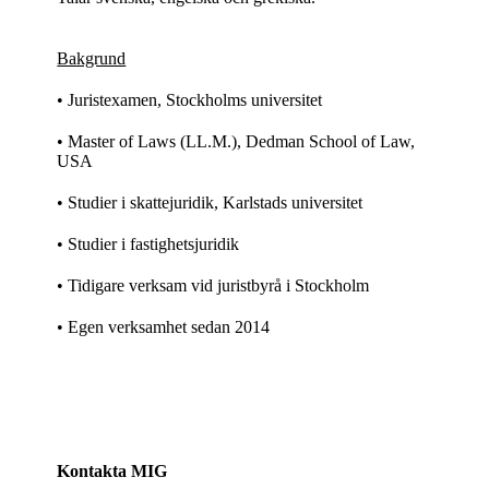
Bakgrund
• Juristexamen, Stockholms universitet
• Master of Laws (LL.M.), Dedman School of Law,
USA
• Studier i skattejuridik, Karlstads universitet
• Studier i fastighetsjuridik
• Tidigare verksam vid juristbyrå i Stockholm
• Egen verksamhet sedan 2014
Kontakta MIG